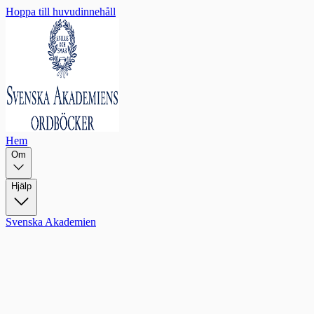
Hoppa till huvudinnehåll
Hem
Om
Hjälp
Svenska Akademien