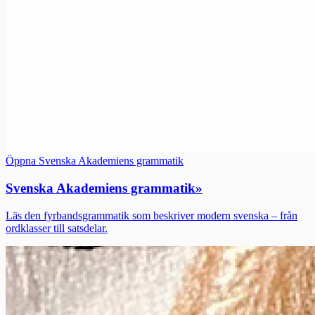
Öppna Svenska Akademiens grammatik
Svenska Akademiens grammatik
»
Läs den fyrbandsgrammatik som beskriver modern svenska – från
ordklasser till satsdelar.