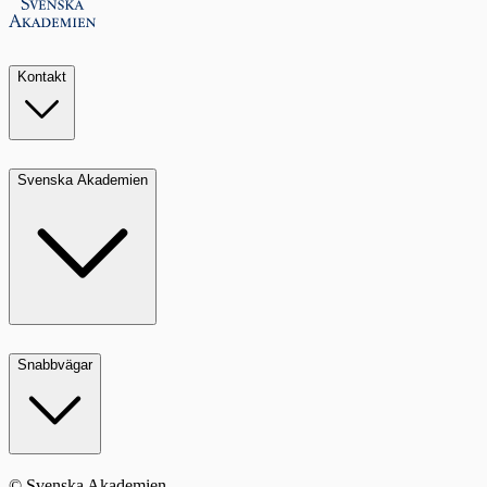
Kontakt
Svenska Akademien
Snabbvägar
© Svenska Akademien