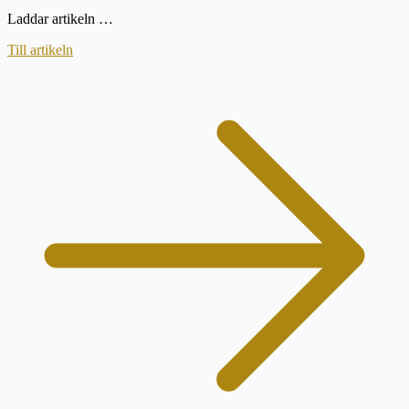
Laddar artikeln …
Till artikeln