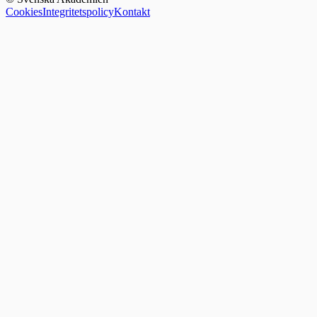
Cookies
Integritetspolicy
Kontakt