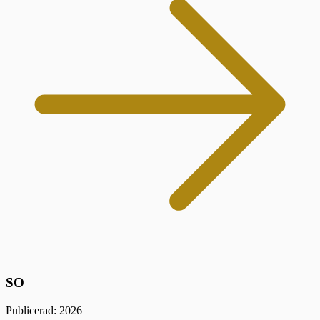
SO
Publicerad: 2026