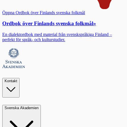
Öppna Ordbok över Finlands svenska folkmål
Ordbok över Finlands svenska folkmål
»
En dialektordbok med material från svenskspråkiga Finland –
perfekt för språk- och kulturstudier.
Kontakt
Svenska Akademien