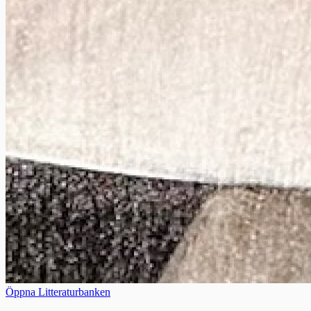
Öppna Litteraturbanken