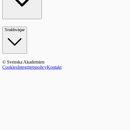
Snabbvägar
© Svenska Akademien
Cookies
Integritetspolicy
Kontakt