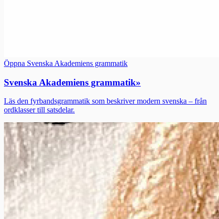
Öppna Svenska Akademiens grammatik
Svenska Akademiens grammatik
»
Läs den fyrbandsgrammatik som beskriver modern svenska – från
ordklasser till satsdelar.