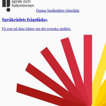
Öppna Språkrådets frågelåda
Språkrådets frågelåda
»
Få svar på dina frågor om det svenska språket.