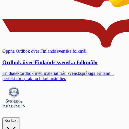
Öppna Ordbok över Finlands svenska folkmål
Ordbok över Finlands svenska folkmål
»
En dialektordbok med material från svenskspråkiga Finland –
perfekt för språk- och kulturstudier.
Kontakt