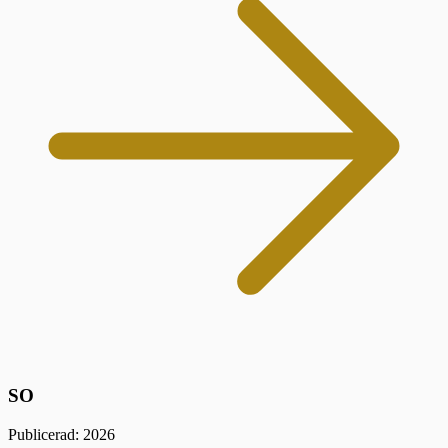
SO
Publicerad: 2026