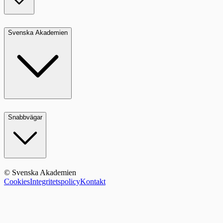
Svenska Akademien
Snabbvägar
© Svenska Akademien
Cookies
Integritetspolicy
Kontakt