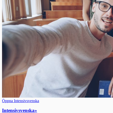
Öppna Intensivsvenska
Intensivsvenska
»