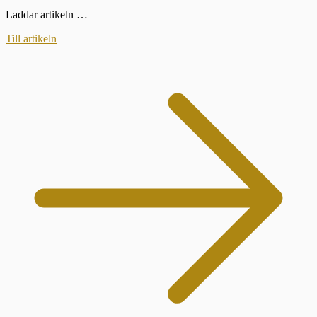
Laddar artikeln …
Till artikeln