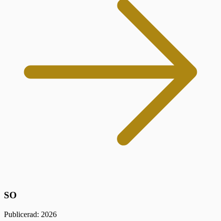
SO
Publicerad: 2026