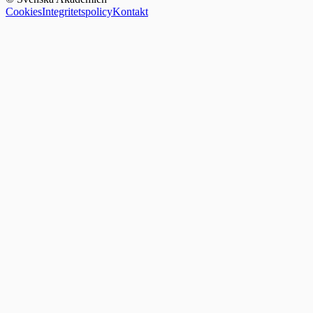
Cookies
Integritetspolicy
Kontakt