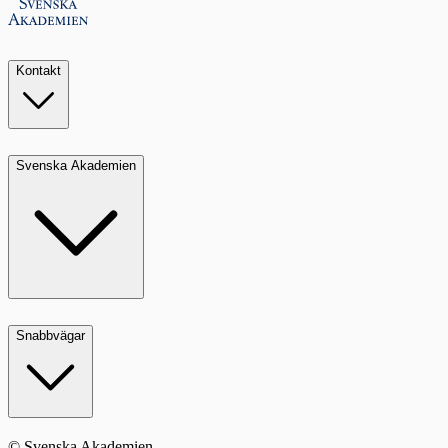
Kontakt
Svenska Akademien
Snabbvägar
© Svenska Akademien