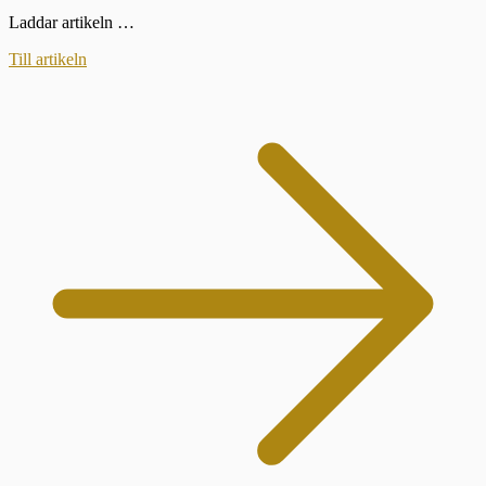
Laddar artikeln …
Till artikeln