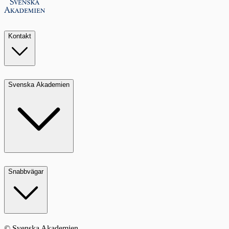
Kontakt
Svenska Akademien
Snabbvägar
© Svenska Akademien