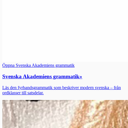
Öppna Svenska Akademiens grammatik
Svenska Akademiens grammatik
»
Läs den fyrbandsgrammatik som beskriver modern svenska – från
ordklasser till satsdelar.