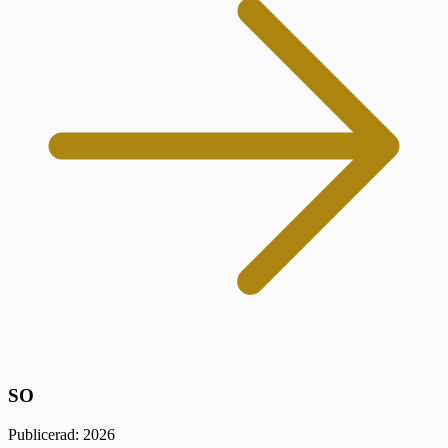
SO
Publicerad: 2026