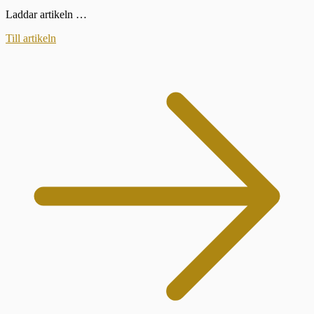
Laddar artikeln …
Till artikeln