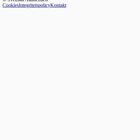
Cookies
Integritetspolicy
Kontakt