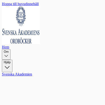
Hoppa till huvudinnehåll
Hem
Om
Hjälp
Svenska Akademien