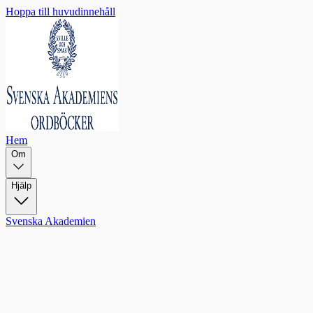
Hoppa till huvudinnehåll
Hem
Om
Hjälp
Svenska Akademien