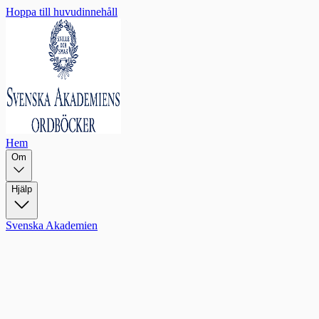
Hoppa till huvudinnehåll
Hem
Om
Hjälp
Svenska Akademien