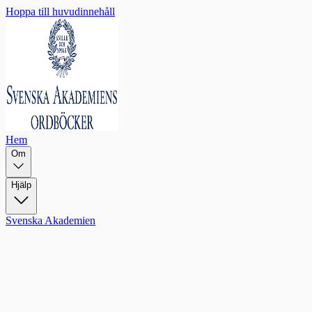
Hoppa till huvudinnehåll
Hem
Om
Hjälp
Svenska Akademien