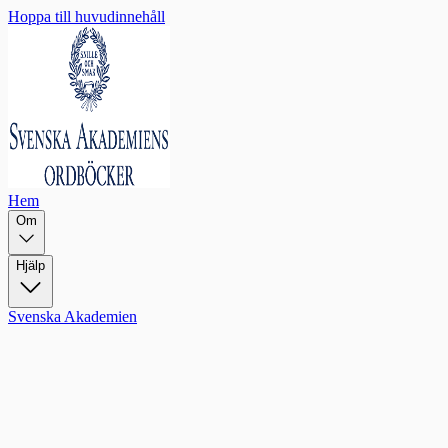
Hoppa till huvudinnehåll
Hem
Om
Hjälp
Svenska Akademien