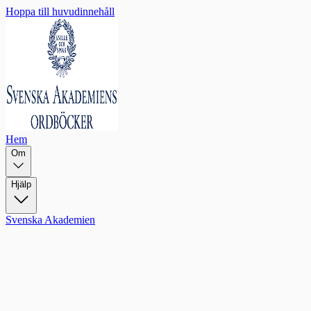
Hoppa till huvudinnehåll
Hem
Om
Hjälp
Svenska Akademien