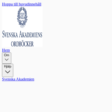
Hoppa till huvudinnehåll
Hem
Om
Hjälp
Svenska Akademien