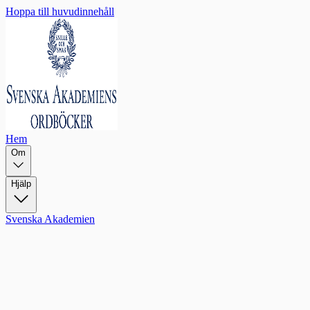
Hoppa till huvudinnehåll
Hem
Om
Hjälp
Svenska Akademien