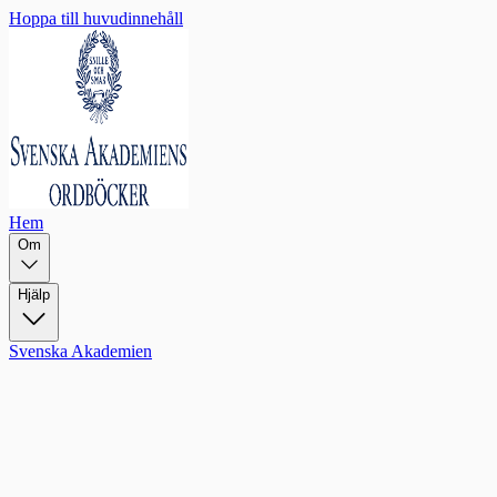
Hoppa till huvudinnehåll
Hem
Om
Hjälp
Svenska Akademien