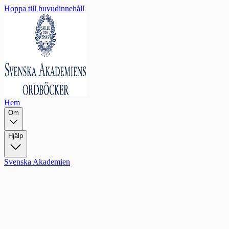
Hoppa till huvudinnehåll
Hem
Om
Hjälp
Svenska Akademien