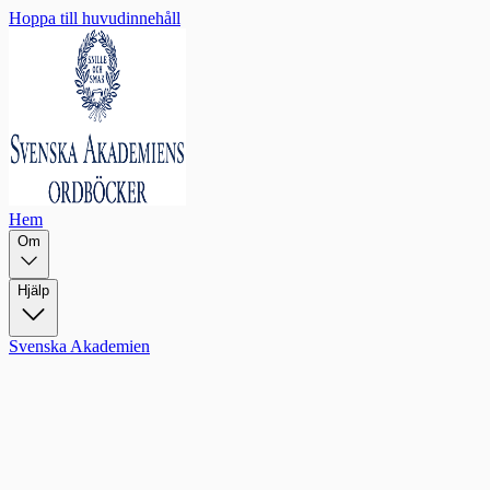
Hoppa till huvudinnehåll
Hem
Om
Hjälp
Svenska Akademien