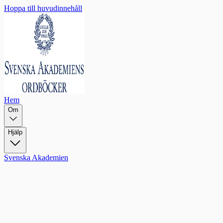
Hoppa till huvudinnehåll
Hem
Om
Hjälp
Svenska Akademien