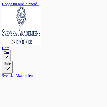
Hoppa till huvudinnehåll
Hem
Om
Hjälp
Svenska Akademien