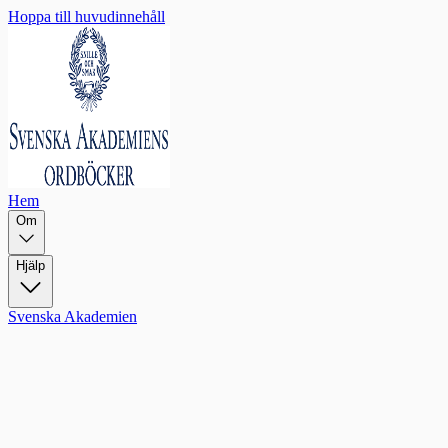
Hoppa till huvudinnehåll
Hem
Om
Hjälp
Svenska Akademien