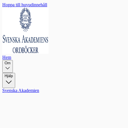
Hoppa till huvudinnehåll
Hem
Om
Hjälp
Svenska Akademien