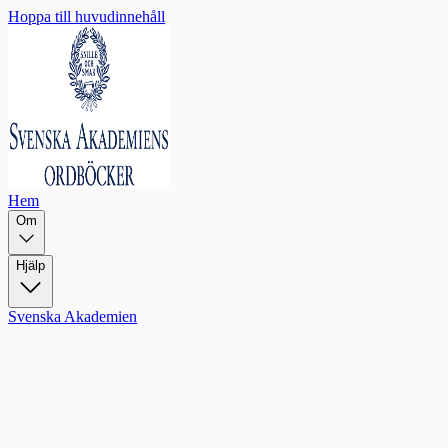
Hoppa till huvudinnehåll
Hem
Om
Hjälp
Svenska Akademien