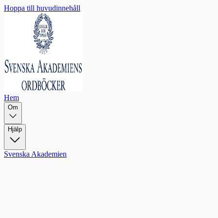
Hoppa till huvudinnehåll
Hem
Om
Hjälp
Svenska Akademien