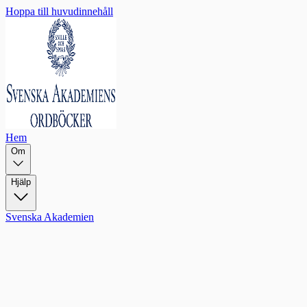
Hoppa till huvudinnehåll
Hem
Om
Hjälp
Svenska Akademien