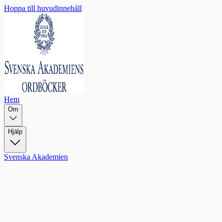
Hoppa till huvudinnehåll
Hem
Om
Hjälp
Svenska Akademien