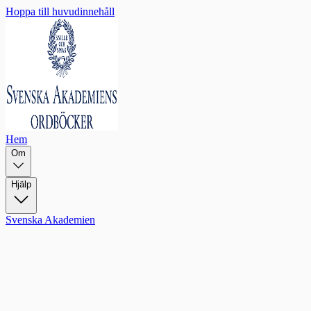
Hoppa till huvudinnehåll
Hem
Om
Hjälp
Svenska Akademien