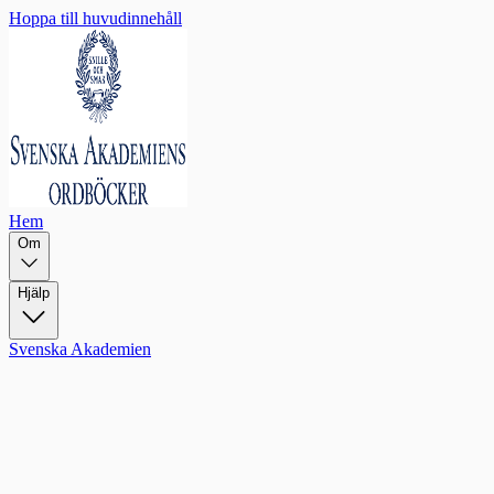
Hoppa till huvudinnehåll
Hem
Om
Hjälp
Svenska Akademien