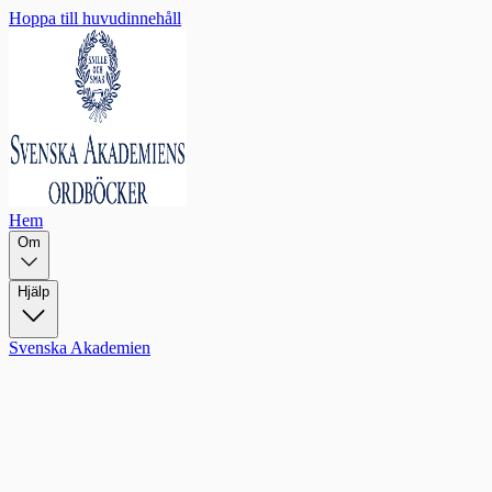
Hoppa till huvudinnehåll
Hem
Om
Hjälp
Svenska Akademien