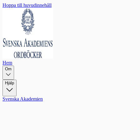
Hoppa till huvudinnehåll
Hem
Om
Hjälp
Svenska Akademien