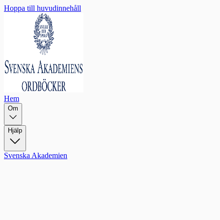
Hoppa till huvudinnehåll
Hem
Om
Hjälp
Svenska Akademien