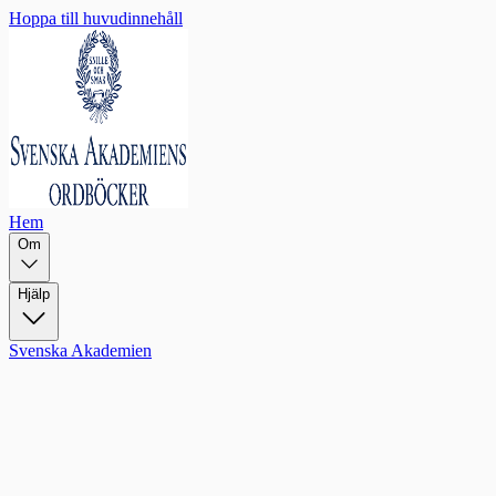
Hoppa till huvudinnehåll
Hem
Om
Hjälp
Svenska Akademien