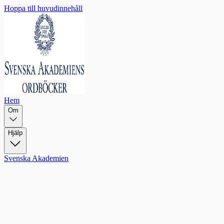
Hoppa till huvudinnehåll
Hem
Om
Hjälp
Svenska Akademien