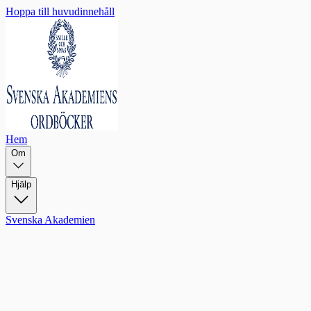
Hoppa till huvudinnehåll
Hem
Om
Hjälp
Svenska Akademien