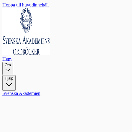
Hoppa till huvudinnehåll
Hem
Om
Hjälp
Svenska Akademien