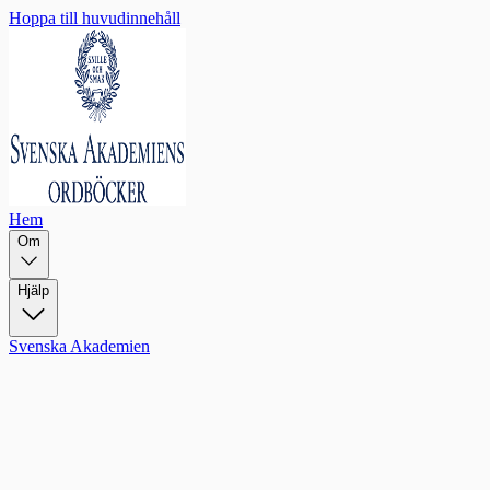
Hoppa till huvudinnehåll
Hem
Om
Hjälp
Svenska Akademien