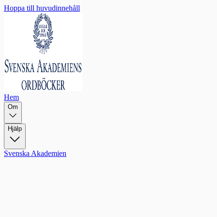
Hoppa till huvudinnehåll
Hem
Om
Hjälp
Svenska Akademien