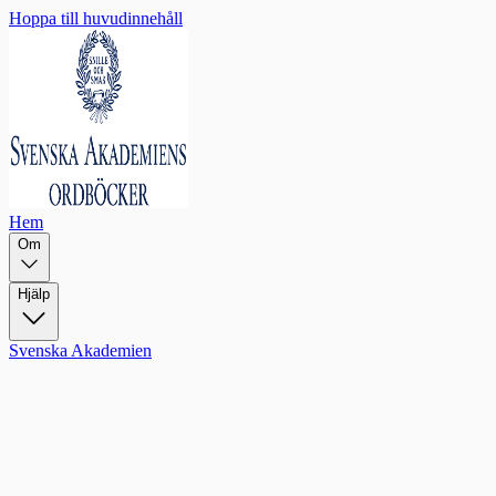
Hoppa till huvudinnehåll
Hem
Om
Hjälp
Svenska Akademien