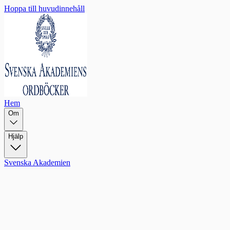
Hoppa till huvudinnehåll
Hem
Om
Hjälp
Svenska Akademien