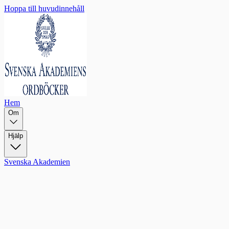
Hoppa till huvudinnehåll
Hem
Om
Hjälp
Svenska Akademien