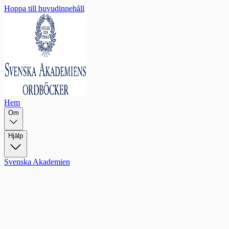
Hoppa till huvudinnehåll
Hem
Om
Hjälp
Svenska Akademien