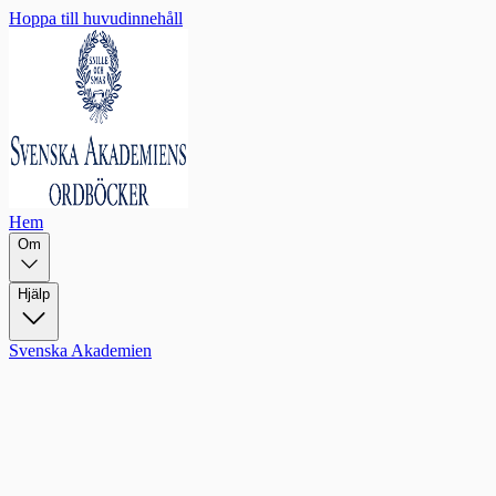
Hoppa till huvudinnehåll
Hem
Om
Hjälp
Svenska Akademien