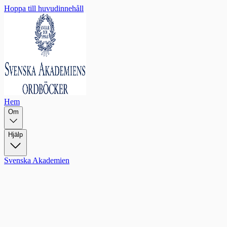
Hoppa till huvudinnehåll
Hem
Om
Hjälp
Svenska Akademien