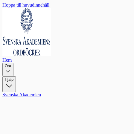
Hoppa till huvudinnehåll
Hem
Om
Hjälp
Svenska Akademien