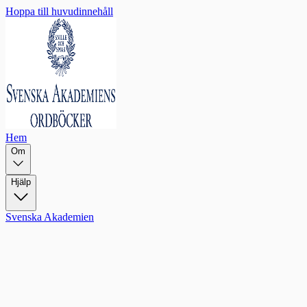
Hoppa till huvudinnehåll
Hem
Om
Hjälp
Svenska Akademien