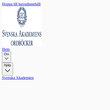
Hoppa till huvudinnehåll
Hem
Om
Hjälp
Svenska Akademien