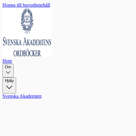
Hoppa till huvudinnehåll
Hem
Om
Hjälp
Svenska Akademien