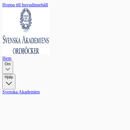
Hoppa till huvudinnehåll
Hem
Om
Hjälp
Svenska Akademien