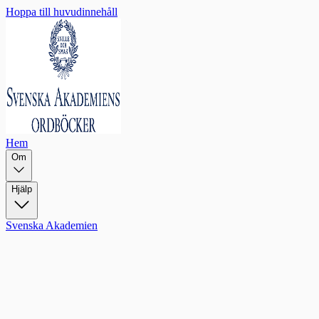
Hoppa till huvudinnehåll
Hem
Om
Hjälp
Svenska Akademien