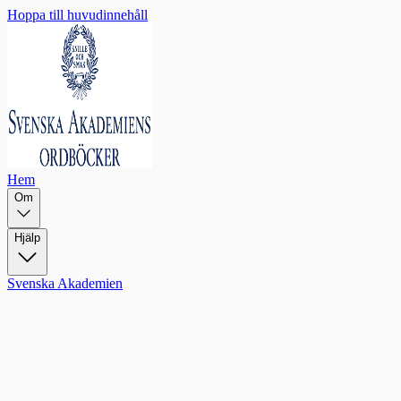
Hoppa till huvudinnehåll
Hem
Om
Hjälp
Svenska Akademien