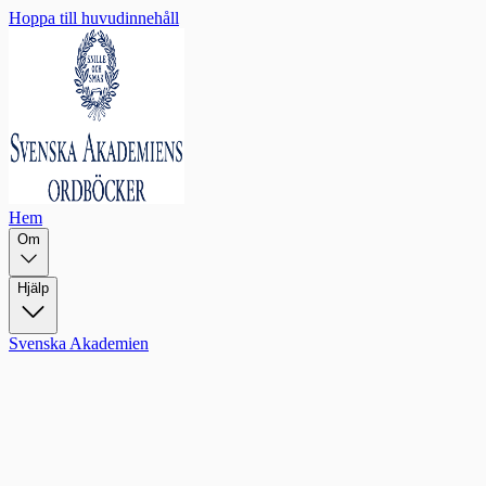
Hoppa till huvudinnehåll
Hem
Om
Hjälp
Svenska Akademien